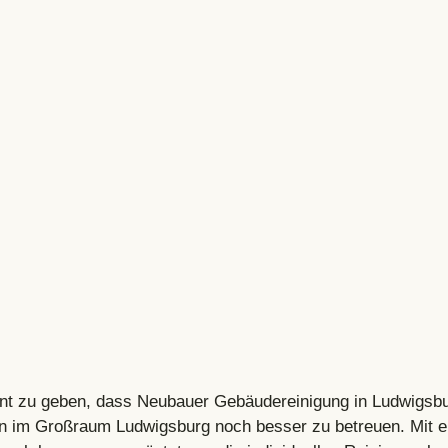
nt zu geben, dass 
Neubauer Gebäudereinigung
 in Ludwigsbu
n im Großraum Ludwigsburg noch besser zu betreuen. Mit e