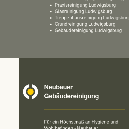
Praxisreinigung Ludwigsburg
Glasreinigung Ludwigsburg
Treppenhausreinigung Ludwigsbur
Grundreinigung Ludwigsburg
Gebäudereinigung Ludwigsburg
Neubauer
Gebäudereinigung
Für ein Höchstmaß an Hygiene und
Wohlbefinden - Neubauer