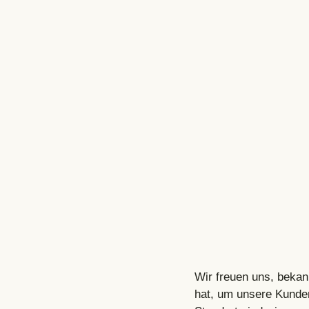
Wir freuen uns, bekan
hat, um unsere Kunde