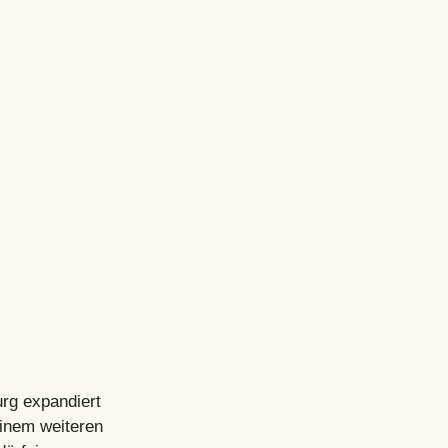
rg expandiert 
inem weiteren 