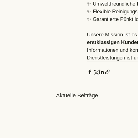
✨ Umweltfreundliche 
✨ Flexible Reinigungs
✨ Garantierte Pünktli
Unsere Mission ist es
erstklassigen Kunde
Informationen und kont
Dienstleistungen ist 
Aktuelle Beiträge