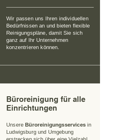
Wir passen uns Ihren individuellen
Bedürfnissen an und bieten flexible
Reinigungspläne, damit Sie sich
ganz auf Ihr Unternehmen
konzentrieren können.
Büroreinigung für alle
Einrichtungen
Unsere
Büroreinigungsservices
in
Ludwigsburg und Umgebung
erstrecken sich über eine Vielzahl