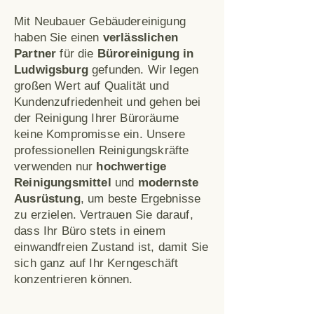
Mit Neubauer Gebäudereinigung
haben Sie einen
verlässlichen
Partner
für die
Büroreinigung in
Ludwigsburg
gefunden. Wir legen
großen Wert auf Qualität und
Kundenzufriedenheit und gehen bei
der Reinigung Ihrer Büroräume
keine Kompromisse ein. Unsere
professionellen Reinigungskräfte
verwenden nur
hochwertige
Reinigungsmittel
und
modernste
Ausrüstung
, um beste Ergebnisse
zu erzielen. Vertrauen Sie darauf,
dass Ihr Büro stets in einem
einwandfreien Zustand ist, damit Sie
sich ganz auf Ihr Kerngeschäft
konzentrieren können.