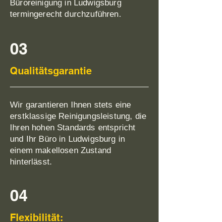
Büroreinigung in Ludwigsburg
termingerecht durchzuführen.
03
Qualitätsgarantie
Wir garantieren Ihnen stets eine
erstklassige Reinigungsleistung, die
Ihren hohen Standards entspricht
und Ihr Büro in Ludwigsburg in
einem makellosen Zustand
hinterlässt.
04
Flexibilität: