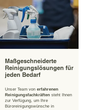
Maßgeschneiderte
Reinigungslösungen für
jeden Bedarf
Unser Team von
erfahrenen
Reinigungsfachkräften
steht Ihnen
zur Verfügung, um Ihre
Büroreinigungswünsche in