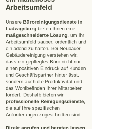
Arbeitsumfeld
Unsere
Büroreinigungsdienste in
Ludwigsburg
bieten Ihnen eine
maßgeschneiderte Lösung
, um Ihr
Arbeitsumfeld sauber, ordentlich und
einladend zu halten. Bei Neubauer
Gebäudereinigung verstehen wir,
dass ein gepflegtes Büro nicht nur
einen positiven Eindruck auf Kunden
und Geschäftspartner hinterlässt,
sondern auch die Produktivität und
das Wohlbefinden Ihrer Mitarbeiter
fördert. Deshalb bieten wir
professionelle Reinigungsdienste
,
die auf Ihre spezifischen
Anforderungen zugeschnitten sind.
Direkt anrufen und beraten lassen