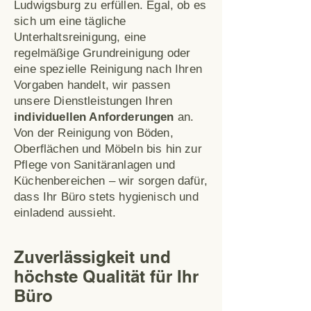
Ludwigsburg zu erfüllen. Egal, ob es
sich um eine tägliche
Unterhaltsreinigung, eine
regelmäßige Grundreinigung oder
eine spezielle Reinigung nach Ihren
Vorgaben handelt, wir passen
unsere Dienstleistungen Ihren
individuellen Anforderungen
an.
Von der Reinigung von Böden,
Oberflächen und Möbeln bis hin zur
Pflege von Sanitäranlagen und
Küchenbereichen – wir sorgen dafür,
dass Ihr Büro stets hygienisch und
einladend aussieht.
Zuverlässigkeit und
höchste Qualität für Ihr
Büro