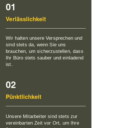
01
Verlässlichkeit
Wir halten unsere Versprechen und
sind stets da, wenn Sie uns
brauchen, um sicherzustellen, dass
Ihr Büro stets sauber und einladend
ist.
02
Pünktlichkeit
Unsere Mitarbeiter sind stets zur
vereinbarten Zeit vor Ort, um Ihre