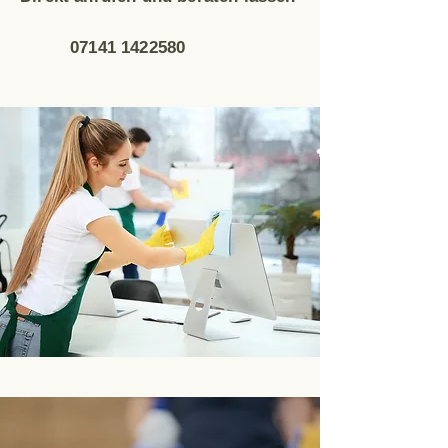
07141 1422580