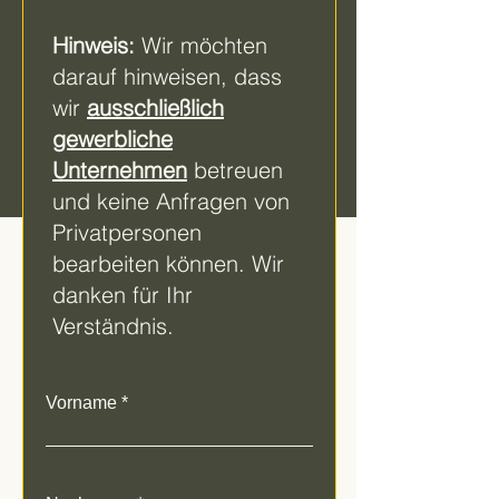
Hinweis:
Wir möchten
darauf hinweisen, dass
wir
ausschließlich
gewerbliche
Unternehmen
betreuen
und keine Anfragen von
Privatpersonen
bearbeiten können. Wir
danken für Ihr
Verständnis.
Vorname