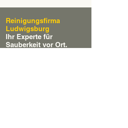
Reinigungsfirma
Ludwigsburg
Ihr Experte für
Sauberkeit vor Ort.