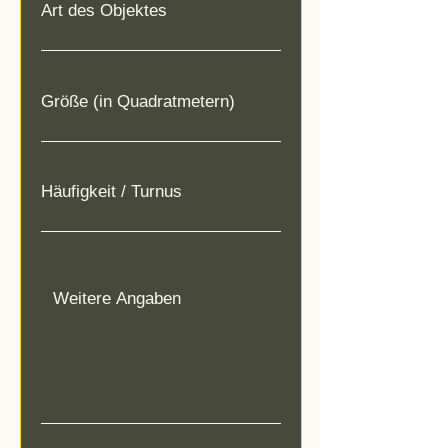
Art des Objektes
Größe (in Quadratmetern)
Häufigkeit / Turnus