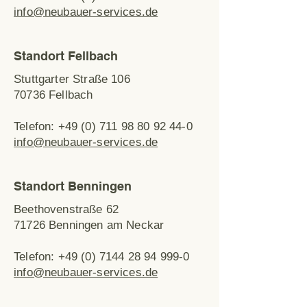
info@neubauer-services.de
Standort Fellbach
Stuttgarter Straße 106
70736 Fellbach
Telefon:
+49 (0) 711 98 80 92 44-0
info@neubauer-services.de
Standort Benningen
Beethovenstraße 62
71726 Benningen am Neckar
Telefon:
+49 (0) 7144 28 94 999-0
info@neubauer-services.de