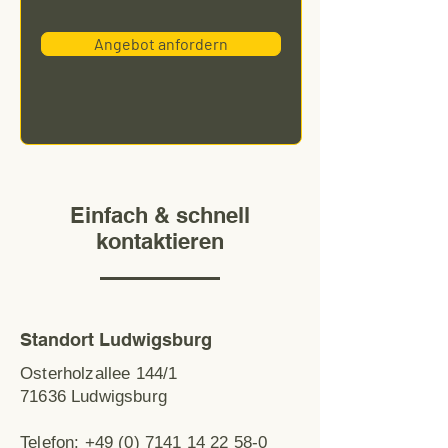
Angebot anfordern
Einfach & schnell
kontaktieren
Standort Ludwigsburg
Osterholzallee 144/1
71636 Ludwigsburg
Telefon:
+49 (0) 7141 14 22 58-0