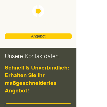
Neubauer Gebäudereinigung
Angebot
Unsere Kontaktdaten
Schnell & Unverbindlich:
Erhalten Sie Ihr
maßgeschneidertes
Angebot!